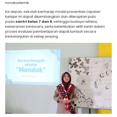
nonakademik.
Ke depan, sekolah berharap model presentasi capaian
belajar ini dapat dikembangkan dan diterapkan pula
pada
santri kelas 7 dan 8
, sehingga budaya refleksi,
keberanian berbicara, serta keterlibatan aktif santri dalam
proses evaluasi pembelajaran dapat tumbuh secara
berkelanjutan di setiap jenjang.