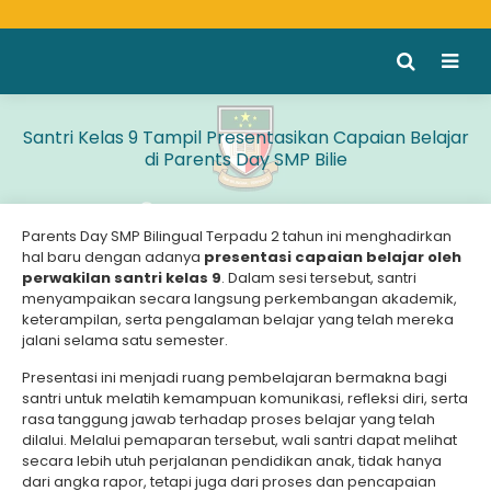
Santri Kelas 9 Tampil Presentasikan Capaian Belajar
di Parents Day SMP Bilie
Parents Day SMP Bilingual Terpadu 2 tahun ini menghadirkan
hal baru dengan adanya
presentasi capaian belajar oleh
perwakilan santri kelas 9
. Dalam sesi tersebut, santri
menyampaikan secara langsung perkembangan akademik,
keterampilan, serta pengalaman belajar yang telah mereka
jalani selama satu semester.
Presentasi ini menjadi ruang pembelajaran bermakna bagi
santri untuk melatih kemampuan komunikasi, refleksi diri, serta
rasa tanggung jawab terhadap proses belajar yang telah
dilalui. Melalui pemaparan tersebut, wali santri dapat melihat
secara lebih utuh perjalanan pendidikan anak, tidak hanya
dari angka rapor, tetapi juga dari proses dan pencapaian