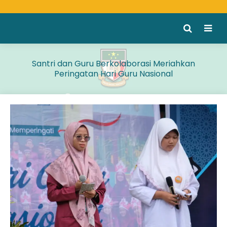
Santri dan Guru Berkolaborasi Meriahkan
Peringatan Hari Guru Nasional