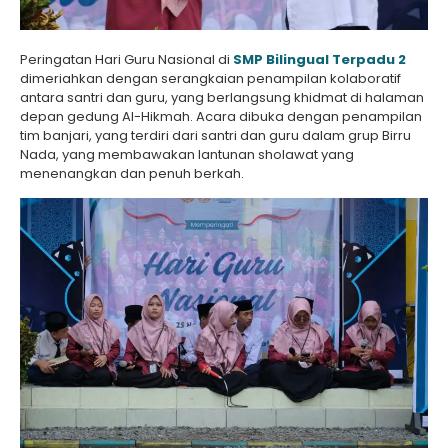
Peringatan Hari Guru Nasional di
SMP Bilingual Terpadu 2
dimeriahkan dengan serangkaian penampilan kolaboratif
antara santri dan guru, yang berlangsung khidmat di halaman
depan gedung Al-Hikmah. Acara dibuka dengan penampilan
tim banjari, yang terdiri dari santri dan guru dalam grup Birru
Nada, yang membawakan lantunan sholawat yang
menenangkan dan penuh berkah.