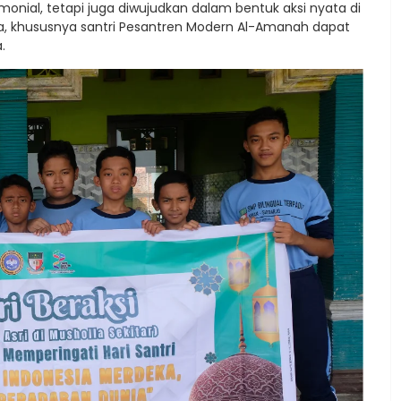
monial, tetapi juga diwujudkan dalam bentuk aksi nyata di
ia, khususnya santri Pesantren Modern Al-Amanah dapat
.