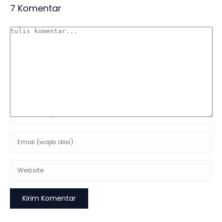
7 Komentar