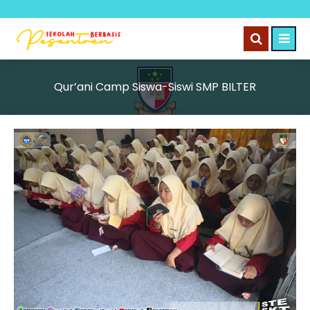
Qur’ani Camp Siswa-Siswi SMP BILTER