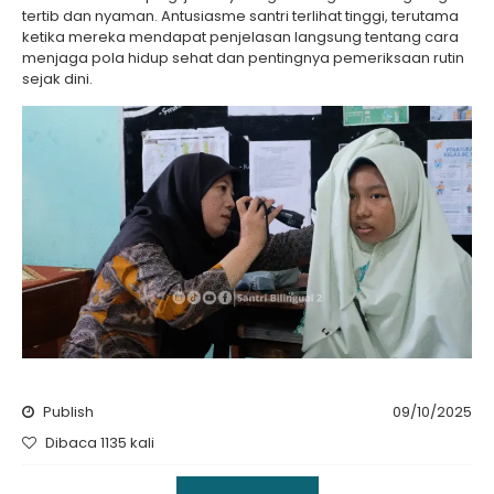
tertib dan nyaman. Antusiasme santri terlihat tinggi, terutama
ketika mereka mendapat penjelasan langsung tentang cara
menjaga pola hidup sehat dan pentingnya pemeriksaan rutin
sejak dini.
Publish
09/10/2025
Dibaca 1135 kali
Kegiatan Sekolah