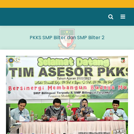
PKKS SMP Bilter dan SMP Bilter 2