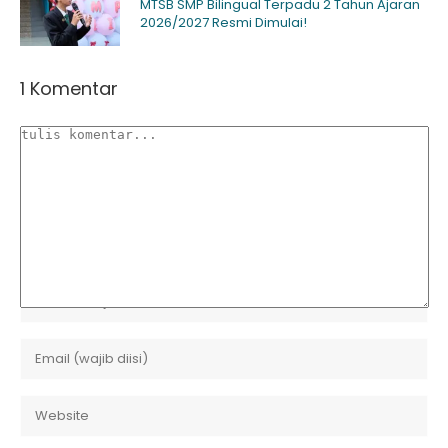
MTSB SMP Bilingual Terpadu 2 Tahun Ajaran
2026/2027 Resmi Dimulai!
1 Komentar