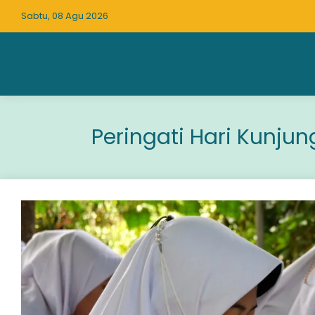
Sabtu, 08 Agu 2026
Peringati Hari Kunju