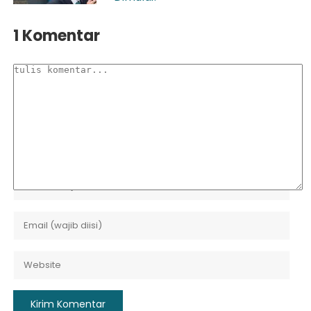
1 Komentar