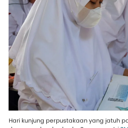
Hari kunjung perpustakaan yang jatuh pad