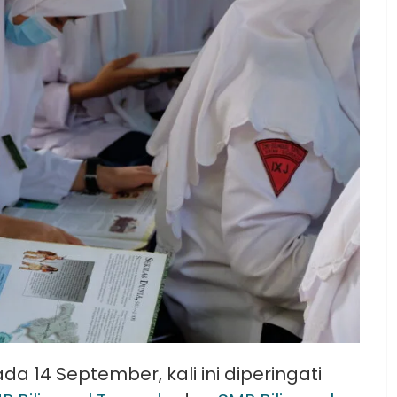
a 14 September, kali ini diperingati