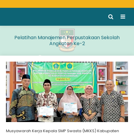
Pelatihan Manajemen Perpustakaan Sekolah
Angkatan Ke-2
Musyawarah Kerja Kepala SMP Swasta (MKKS) Kabupaten