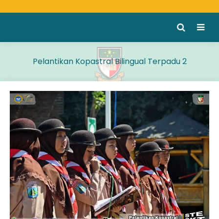
Pelantikan Kopastral Bilingual Terpadu 2