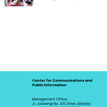
Center for Communications and
Public Information
Management Office,
JL. Junwangi No. 43C Krian, Sidoarjo