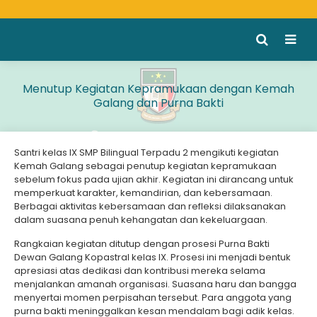
Menutup Kegiatan Kepramukaan dengan Kemah
Galang dan Purna Bakti
Santri kelas IX SMP Bilingual Terpadu 2 mengikuti kegiatan
Kemah Galang sebagai penutup kegiatan kepramukaan
sebelum fokus pada ujian akhir. Kegiatan ini dirancang untuk
memperkuat karakter, kemandirian, dan kebersamaan.
Berbagai aktivitas kebersamaan dan refleksi dilaksanakan
dalam suasana penuh kehangatan dan kekeluargaan.
Rangkaian kegiatan ditutup dengan prosesi Purna Bakti
Dewan Galang Kopastral kelas IX. Prosesi ini menjadi bentuk
apresiasi atas dedikasi dan kontribusi mereka selama
menjalankan amanah organisasi. Suasana haru dan bangga
menyertai momen perpisahan tersebut. Para anggota yang
purna bakti meninggalkan kesan mendalam bagi adik kelas.