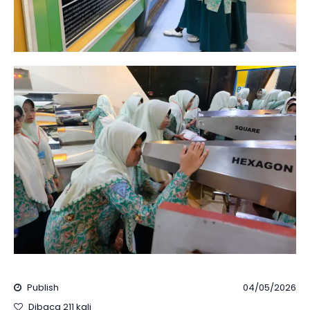
Publish
04/05/2026
Dibaca 211 kali