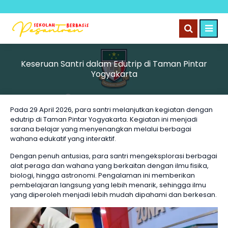
Keseruan Santri dalam Edutrip di Taman Pintar
Yogyakarta
Pada 29 April 2026, para santri melanjutkan kegiatan dengan
edutrip di Taman Pintar Yogyakarta. Kegiatan ini menjadi
sarana belajar yang menyenangkan melalui berbagai
wahana edukatif yang interaktif.
Dengan penuh antusias, para santri mengeksplorasi berbagai
alat peraga dan wahana yang berkaitan dengan ilmu fisika,
biologi, hingga astronomi. Pengalaman ini memberikan
pembelajaran langsung yang lebih menarik, sehingga ilmu
yang diperoleh menjadi lebih mudah dipahami dan berkesan.