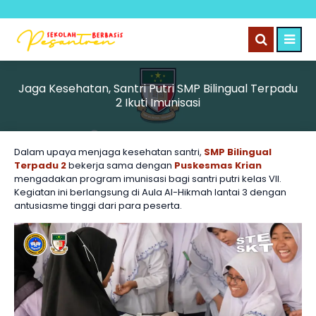
Jaga Kesehatan, Santri Putri SMP Bilingual Terpadu
2 Ikuti Imunisasi
Dalam upaya menjaga kesehatan santri,
SMP Bilingual
Terpadu 2
bekerja sama dengan
Puskesmas Krian
mengadakan program imunisasi bagi santri putri kelas VII.
Kegiatan ini berlangsung di Aula Al-Hikmah lantai 3 dengan
antusiasme tinggi dari para peserta.