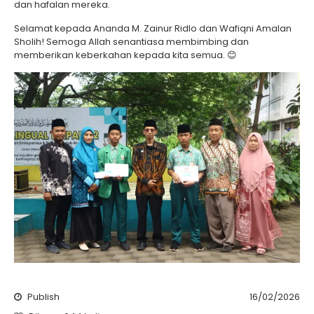
dan hafalan mereka.
Selamat kepada Ananda M. Zainur Ridlo dan Wafiqni Amalan
Sholih! Semoga Allah senantiasa membimbing dan
memberikan keberkahan kepada kita semua. 😊
Publish
16/02/2026