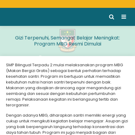
Gizi Terpenuhi, Semangat Belajar Meningkat:
Program MBG Resmi Dimulai
SMP Bilingual Terpadu 2 mulai melaksanakan program MBG
(Makan Bergizi Gratis) sebagai bentuk perhatian terhadap
kesehatan santri. Program ini bertujuan untuk memastikan
kebutuhan nutrisi harian santri terpenuhi dengan baik.
Makanan yang disajikan dirancang agar mengandung gizi
seimbang dan sesuai dengan kebutuhan pertumbuhan
remaja. Pelaksanaan kegiatan ini berlangsung tertib dan
terorganisir.
Dengan adanya MBG, diharapkan santri memiliki energi yang
cukup untuk mengikuti kegiatan belajar mengajar. Asupan gizi
yang baik berpengaruh langsung terhadap konsentrasi dan
daya tahan tubuh. Program ini juga menjadi bagian dari