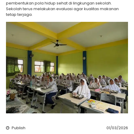
pembentukan pola hidup sehat di lingkungan sekolah.
Sekolah terus melakukan evaluasi agar kualitas makanan
tetap terjaga.
Publish
01/03/2026