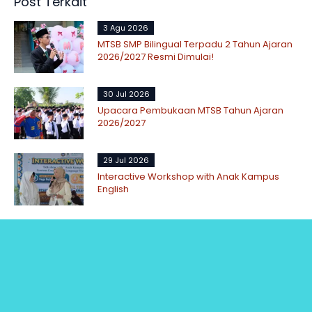
Post Terkait
3 Agu 2026
MTSB SMP Bilingual Terpadu 2 Tahun Ajaran
2026/2027 Resmi Dimulai!
30 Jul 2026
Upacara Pembukaan MTSB Tahun Ajaran
2026/2027
29 Jul 2026
Interactive Workshop with Anak Kampus
English