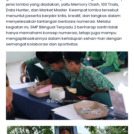
jenis lomba yang diadakan, yaitu Memory Clash, 100 Trials,
Data Hunter, dan Market Master. Keempat lomba tersebut
menuntut peserta berpikir kritis, kreatif, dan tangkas dalam
menyelesaikan tantangan berbasis numerasi. Melalui
kegiatan ini, SMP Bilingual Terpadu 2 berharap santri tidak
hanya memahami konsep numerasi, tetapi juga mampu
mengaplikasikannya dalam kehidupan sehari-hari dengan
semangat kolaborasi dan sportivitas.