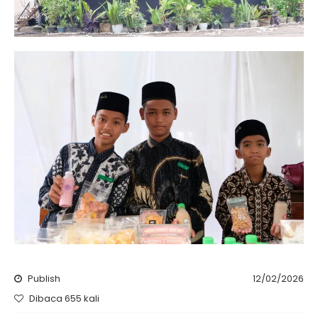
Publish
12/02/2026
Dibaca 655 kali