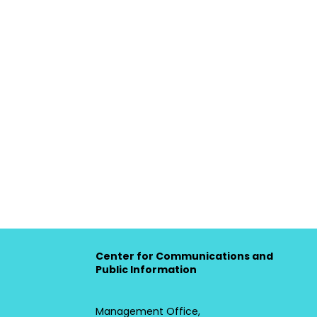
Center for Communications and
Public Information
Management Office,