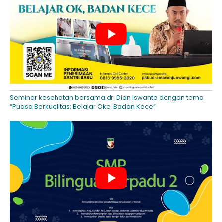
Seminar kesehatan bersama dr. Dian Iswanto dengan tema
“Puasa Berkualitas: Belajar Oke, Badan Kece”