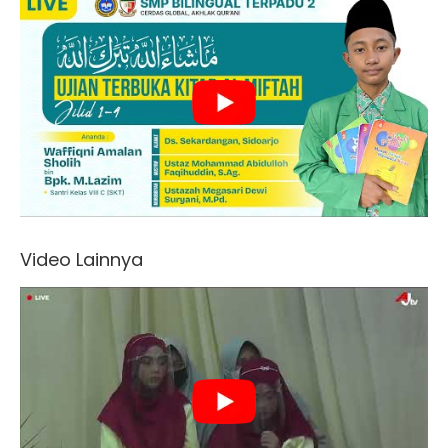
Video Lainnya