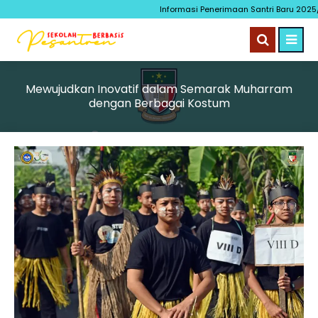
Informasi Penerimaan Santri Baru 2025
Mewujudkan Inovatif dalam Semarak Muharram
dengan Berbagai Kostum