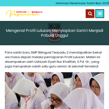
Informasi Penerimaan Santri Baru 2025
Mengenal Profil Lulusan: Menyiapkan Santri Menjadi
Pribadi Unggul
Para santri baru SMP Bilingual Terpadu 2 mendapatkan bekal
visi masa depan melalui pemaparan Profil Lulusan. Materi ini
disampaikan oleh Ustazah Dyah Nur Khafifah, S.Pd. Gr., yang
juga merupakan salah satu guru senior di sekolah tersebut.