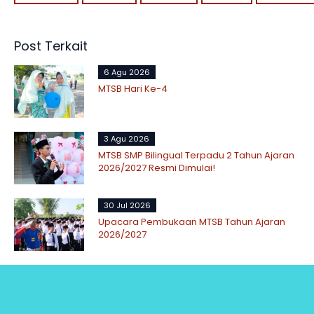
Post Terkait
6 Agu 2026
MTSB Hari Ke-4
3 Agu 2026
MTSB SMP Bilingual Terpadu 2 Tahun Ajaran
2026/2027 Resmi Dimulai!
30 Jul 2026
Upacara Pembukaan MTSB Tahun Ajaran
2026/2027