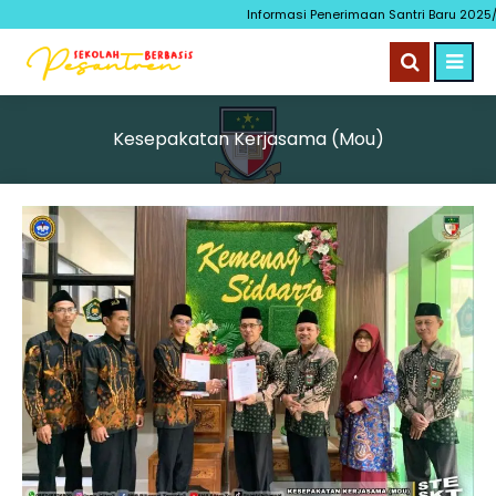
Informasi Penerimaan Santri Baru 2025/
Kesepakatan Kerjasama (Mou)