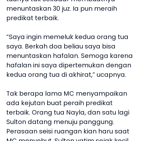
menuntaskan 30 juz. Ia pun meraih
predikat terbaik.
“Saya ingin memeluk kedua orang tua
saya. Berkah doa beliau saya bisa
menuntaskan hafalan. Semoga karena
hafalan ini saya dipertemukan dengan
kedua orang tua di akhirat,” ucapnya.
Tak berapa lama MC menyampaikan
ada kejutan buat peraih predikat
terbaik. Orang tua Nayla, dan satu lagi
Sulton datang menuju panggung.
Perasaan seisi ruangan kian haru saat
MC menyebut, Sulton yatim sejak kecil.