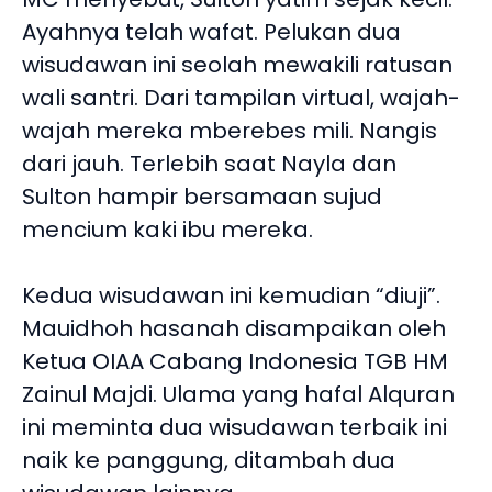
Ayahnya telah wafat. Pelukan dua
wisudawan ini seolah mewakili ratusan
wali santri. Dari tampilan virtual, wajah-
wajah mereka mberebes mili. Nangis
dari jauh. Terlebih saat Nayla dan
Sulton hampir bersamaan sujud
mencium kaki ibu mereka.
Kedua wisudawan ini kemudian “diuji”.
Mauidhoh hasanah disampaikan oleh
Ketua OIAA Cabang Indonesia TGB HM
Zainul Majdi. Ulama yang hafal Alquran
ini meminta dua wisudawan terbaik ini
naik ke panggung, ditambah dua