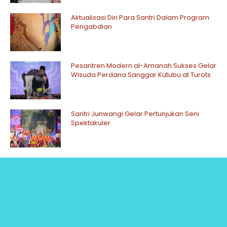
Aktualisasi Diri Para Santri Dalam Program
Pengabdian
Pesantren Modern al-Amanah Sukses Gelar
Wisuda Perdana Sanggar Kutubu at Turots
Santri Junwangi Gelar Pertunjukan Seni
Spektakuler