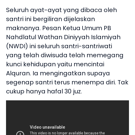
Seluruh ayat-ayat yang dibaca oleh
santri ini bergiliran dijelaskan
maknanya. Pesan Ketua Umum PB
Nahdlatul Wathan Diniyyah Islamiyah
(NWDI) ini seluruh santri-santriwati
yang telah diwisuda telah memegang
kunci kehidupan yaitu mencintai
Alquran. Ia mengingatkan supaya
segenap santri terus menempa diri. Tak
cukup hanya hafal 30 juz.