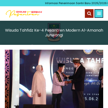
Informasi Penerimaan Santri Baru 2025/2026 bis
Wisuda Tahfidz Ke-4 Pesantren Modern Al-Amanah
Junwangi