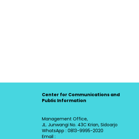
Center for Communications and
Public Information
Management Office,
JL. Junwangi No. 43C Krian, Sidoarjo
WhatsApp : 0813-9995-2020
Email :