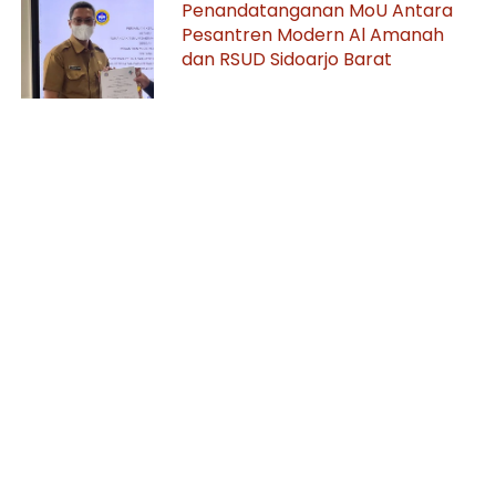
Penandatanganan MoU Antara
Pesantren Modern Al Amanah
dan RSUD Sidoarjo Barat