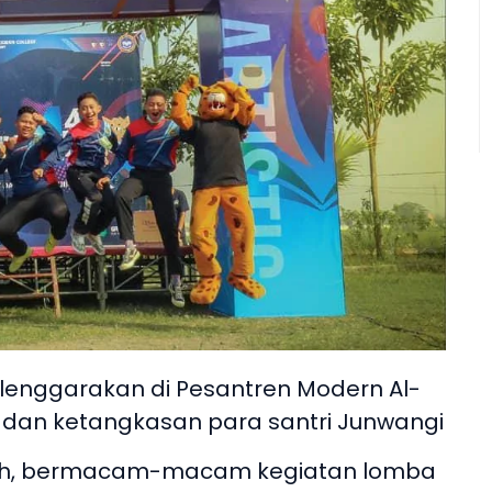
lenggarakan di Pesantren Modern Al-
 dan ketangkasan para santri Junwangi
kolah, bermacam-macam kegiatan lomba