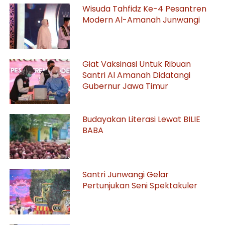
Wisuda Tahfidz Ke-4 Pesantren
Modern Al-Amanah Junwangi
Giat Vaksinasi Untuk Ribuan
Santri Al Amanah Didatangi
Gubernur Jawa Timur
Budayakan Literasi Lewat BILIE
BABA
Santri Junwangi Gelar
Pertunjukan Seni Spektakuler