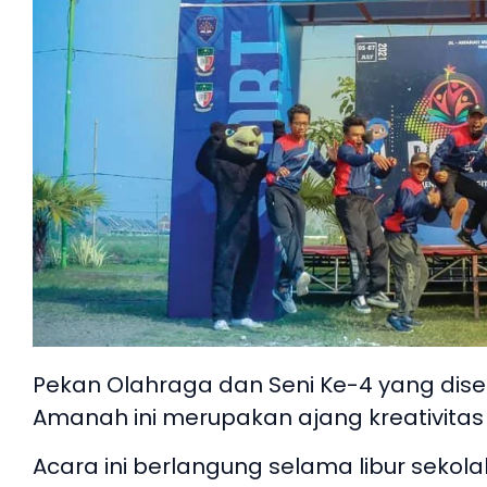
Pekan Olahraga dan Seni Ke-4 yang dise
Amanah ini merupakan ajang kreativitas
Acara ini berlangung selama libur se