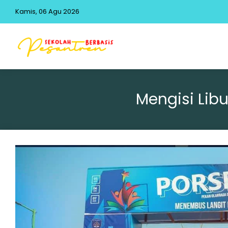
Kamis, 06 Agu 2026
Mengisi Lib