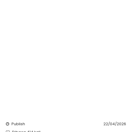
Publish
22/04/2026